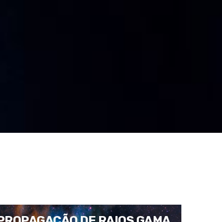
PROPAGAÇÃO DE RAIOS GAMA