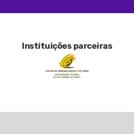
Instituições parceiras