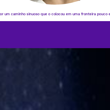
r um caminho sinuoso que o colocou em uma fronteira pouco exp