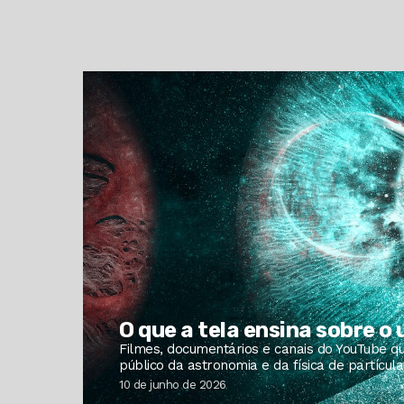
O que a tela ensina sobre o
Filmes, documentários e canais do YouTube q
público da astronomia e da física de partículas
10 de junho de 2026